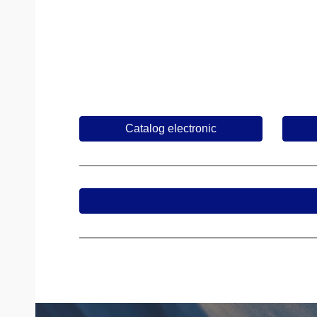
Catalog electronic