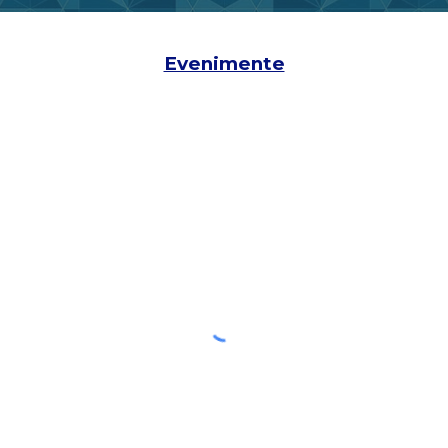
Evenimente