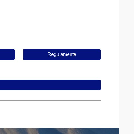
Regulamente